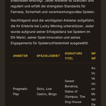
Erlebnissen einbringt. Jeder Anbieter ist lizenziert und
reguliert und erfüllt die strengsten Standards für
Fairness, Sicherheit und verantwortungsvolles Spielen.
Nachfolgend sind die wichtigsten Anbieter aufgeführt,
die Ihr Erlebnis bei Lucky Minning unterstützen. Jeder
wurde aufgrund seiner Erfolgsbilanz bei Spielern im
EN-Markt, seiner Spiel-Innovation und seines
Engagements für Spielerzufriedenheit ausgewählt.
SIGNATURE
WARUM SP
ANBIETER
SPEZIALGEBIET
TITEL
WÄHLEN
Ausgewo
Volatilität
Veröffent
Sweet
starke RT
Bonanza,
Pragmatic
Slots, Live
und ausg
Gates of
Play
Casino, Bingo
Mobile-O
Olympus, The
sprechen
Dog House
Gelegenhe