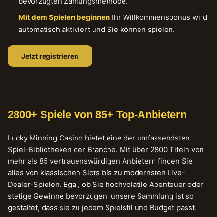
bevorzugten Zahlungsmethode.
Mit dem Spielen beginnen
Ihr Willkommensbonus wird
automatisch aktiviert und Sie können spielen.
Jetzt registrieren
2800+ Spiele von 85+ Top-Anbietern
Lucky Minning Casino bietet eine der umfassendsten
Spiel-Bibliotheken der Branche. Mit über 2800 Titeln von
mehr als 85 vertrauenswürdigen Anbietern finden Sie
alles von klassischen Slots bis zu modernsten Live-
Dealer-Spielen. Egal, ob Sie hochvolatile Abenteuer oder
stetige Gewinne bevorzugen, unsere Sammlung ist so
gestaltet, dass sie zu jedem Spielstil und Budget passt.