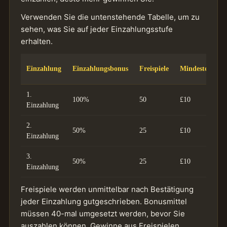
Verwenden Sie die untenstehende Tabelle, um zu
sehen, was Sie auf jeder Einzahlungsstufe
erhalten.
Einzahlung
Einzahlungsbonus
Freispiele
Mindesteinzah
1.
100%
50
£10
Einzahlung
2.
50%
25
£10
Einzahlung
3.
50%
25
£10
Einzahlung
Freispiele werden unmittelbar nach Bestätigung
jeder Einzahlung gutgeschrieben. Bonusmittel
müssen 40-mal umgesetzt werden, bevor Sie
auszahlen können. Gewinne aus Freispielen