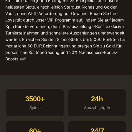
Freispiele fallen jeden Freitag mit 25 Freispielen auf unsere
heißesten Slots, einschließlich Stardust Riches und Golden
Vault, ohne Wett-Anforderung auf Gewinne. Bauen Sie Ihre
Loyalität durch unser VIP-Programm auf, indem Sie auf jedem
Spin Punkte verdienen, die in Barauszahlungs-Boni, exklusive
Turnierteilnahmen und schnellere Auszahlungen umgewandelt
werden. Erreichen Sie den Silber-Status bei 5.000 Punkten für
monatliche 50 EUR Belohnungen und steigen Sie zu Gold für
persönliche Kontobetreuung und 20% Nachschuss-Bonus-
Boosts auf.
3500+
24h
Spiele
Auszahlungen
60+
24/7