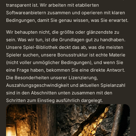
transparent ist. Wir arbeiten mit etablierten
Softwareanbietern zusammen und operieren mit klaren
Bedingungen, damit Sie genau wissen, was Sie erwartet.
Wir behaupten nicht, die größte oder glänzendste zu
sein. Was wir tun, ist die Grundlagen gut zu handhaben.
Unsere Spiel-Bibliothek deckt das ab, was die meisten
Spieler suchen, unsere Bonusstruktur ist echte Materie
(nicht voller unmöglicher Bedingungen), und wenn Sie
eine Frage haben, bekommen Sie eine direkte Antwort.
Die Besonderheiten unserer Lizenzierung,
Auszahlungsgeschwindigkeit und aktuellen Spielanzahl
sind in den Abschnitten unten zusammen mit den
Schritten zum Einstieg ausführlich dargelegt.