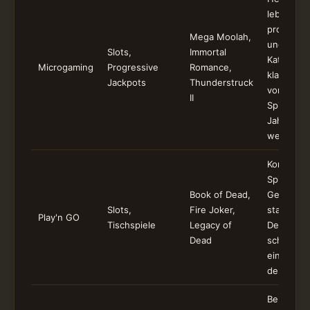
lebensve
progressi
Mega Moolah,
und eine
Slots,
Immortal
Katalog v
Microgaming
Progressive
Romance,
klassische
Jackpots
Thunderstruck
von UK- 
II
Spielern s
Jahrzehnt
werden.
Konsisten
Spielqualit
Book of Dead,
Gewinnqu
Slots,
Fire Joker,
starkes t
Play'n GO
Tischspiele
Legacy of
Design m
Dead
schwedis
einem Fav
dem EN-M
Bekannt f