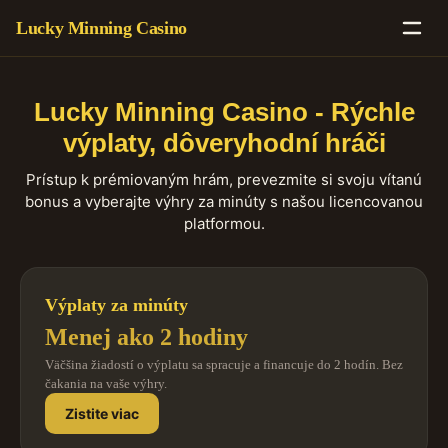
Lucky Minning Casino
Lucky Minning Casino - Rýchle
výplaty, dôveryhodní hráči
Prístup k prémiovaným hrám, prevezmite si svoju vítanú
bonus a vyberajte výhry za minúty s našou licencovanou
platformou.
Výplaty za minúty
Menej ako 2 hodiny
Väčšina žiadostí o výplatu sa spracuje a financuje do 2 hodín. Bez
čakania na vaše výhry.
Zistite viac