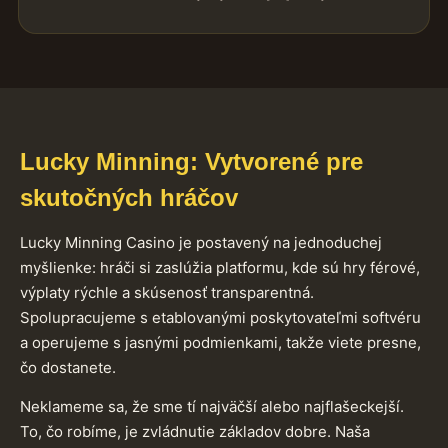
Lucky Minning: Vytvorené pre
skutočných hráčov
Lucky Minning Casino je postavený na jednoduchej
myšlienke: hráči si zaslúžia platformu, kde sú hry férové,
výplaty rýchle a skúsenosť transparentná.
Spolupracujeme s etablovanými poskytovateľmi softvéru
a operujeme s jasnými podmienkami, takže viete presne,
čo dostanete.
Neklameme sa, že sme tí najväčší alebo najflašeckejší.
To, čo robíme, je zvládnutie základov dobre. Naša