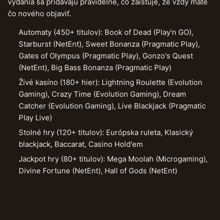
vydania sa pridávajú pravidelne, čo zaisťuje, že vždy máte
čo nového objaviť.
Automaty (450+ titulov): Book of Dead (Play'n GO),
Starburst (NetEnt), Sweet Bonanza (Pragmatic Play),
Gates of Olympus (Pragmatic Play), Gonzo's Quest
(NetEnt), Big Bass Bonanza (Pragmatic Play)
Živé kasíno (180+ hier): Lightning Roulette (Evolution
Gaming), Crazy Time (Evolution Gaming), Dream
Catcher (Evolution Gaming), Live Blackjack (Pragmatic
Play Live)
Stolné hry (120+ titulov): Európska ruleta, Klasický
blackjack, Baccarat, Casino Hold'em
Jackpot hry (80+ titulov): Mega Moolah (Microgaming),
Divine Fortune (NetEnt), Hall of Gods (NetEnt)