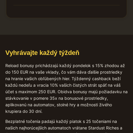
Vyhrávajte každý týždeň
Reload bonusy prichádzajú každý pondelok s 15% zhodou až
do 150 EUR na vaše vklady, čo vám dáva ďalšie prostriedky
na hranie vašich obľúbených hier. Týždenný cashback beží
každú nedeľu a vracia 10% vašich čistých strát späť na váš
účet s maximom 250 EUR. Obidva bonusy majú požiadavku na
stávkovanie v pomere 35x na bonusové prostriedky,
aplikovanú na automatov, stolné hry a možnosti živého
krupiera do 30 dní.
Bezplatné točenia padajú každý piatok s 25 točeniami na
našich najhorúcejších automatoch vrátane Stardust Riches a