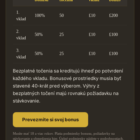
1.
100%
50
£10
£200
vklad
2.
50%
25
£10
£100
vklad
3.
50%
25
£10
£100
vklad
Bezplatné točenia sa kreditujú ihneď po potvrdení
každého vkladu. Bonusové prostriedky musia byť
stavené 40-krát pred výberom. Výhry z
bezplatných točení majú rovnakú požiadavku na
stávkovanie.
Prevezmite si svoj bonus
Musíte mať 18 a viac rokov. Platia podmienky bonusu, požiadavky na
stávkovanie a obmedzenia hier. Úplné podmienky nájdete v podrobnostiach.