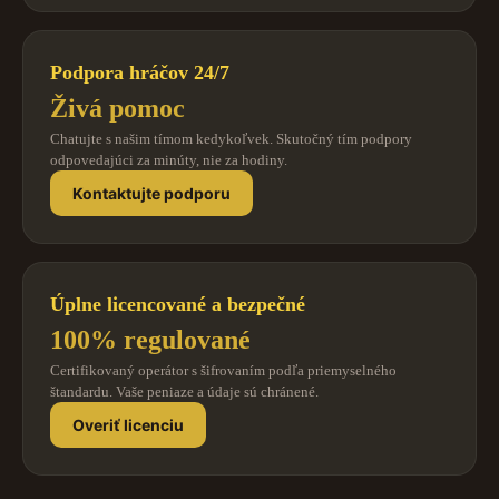
Podpora hráčov 24/7
Živá pomoc
Chatujte s našim tímom kedykoľvek. Skutočný tím podpory
odpovedajúci za minúty, nie za hodiny.
Kontaktujte podporu
Úplne licencované a bezpečné
100% regulované
Certifikovaný operátor s šifrovaním podľa priemyselného
štandardu. Vaše peniaze a údaje sú chránené.
Overiť licenciu