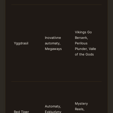
Znám
špičk
mecha
úžasn
Vikings Go
grafik
Inovatívne
Berserk,
vysok
Yggdrasil
automaty,
Perilous
zapoju
Megaways
Plunder, Valle
funkci
of the Gods
priťah
moder
hráčo
hľadaj
novos
Rýchl
hier, 
tituly
Mystery
nedos
Automaty,
Reels,
inde 
Red Tiger
Exkluzívny