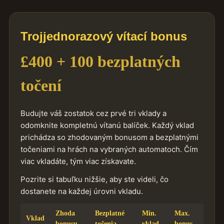
Trojjednorazový vítací bonus
£400 + 100 bezplatných
točení
Budujte váš zostatok cez prvé tri vklady a
odomknite kompletnú vítanú balíček. Každý vklad
prichádza so zhodovaným bonusom a bezplatnými
točeniami na hrách na vybraných automatoch. Čím
viac vkladáte, tým viac získavate.
Pozrite si tabuľku nižšie, aby ste videli, čo
dostanete na každej úrovni vkladu.
Zhoda
Bezplatné
Min.
Max.
Vklad
bonusu
točenia
vklad
bonus