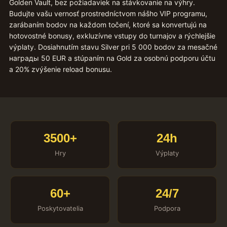
Golden Vault, bez požiadaviek na stávkovanie na výhry.
Budujte vašu vernosť prostredníctvom nášho VIP programu,
zarábaním bodov na každom točení, ktoré sa konvertujú na
hotovostné bonusy, exkluzívne vstupy do turnajov a rýchlejšie
výplaty. Dosiahnutím stavu Silver pri 5 000 bodov za mesačné
награды 50 EUR a stúpaním na Gold za osobnú podporu účtu
a 20% zvýšenie reload bonusu.
3500+
24h
Hry
Výplaty
60+
24/7
Poskytovatelia
Podpora