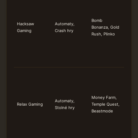
pohyb
mecha
konku
Bomb
hranie
Hacksaw
Automaty,
Bonanza, Gold
atrakt
Gaming
Crash hry
Rush, Plinko
hráčo
hľadaj
rýchle
dynam
zábav
Vyrov
portfó
silným
retenc
Money Farm,
Automaty,
férov
Relax Gaming
Temple Quest,
Stolné hry
distri
Beastmode
volatil
spoľah
na vš
zariad