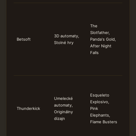
Charak
3D gra
kinem
The
preze
Slotfather,
3D automaty,
vytvár
Betsoft
Panda's Gold,
Stolné hry
pohlc
After Night
zážitk
Falls
oceňo
hráčm
trhoch
Jedin
umele
Esqueleto
nekon
Umelecké
Explosivo,
témy 
automaty,
Thunderkick
Pink
charak
Originálny
Elephants,
zvukov
dizajn
Flame Busters
priťah
hľadaj
osobn